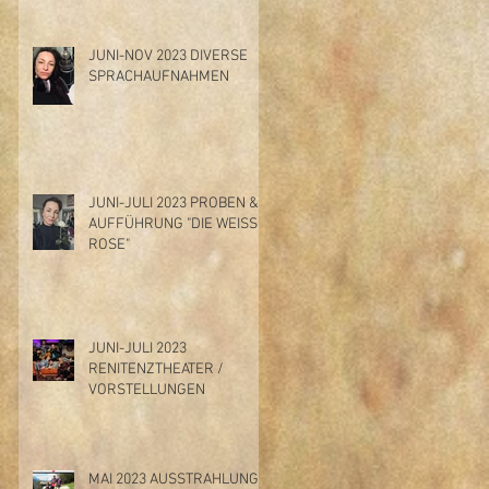
JUNI-NOV 2023 DIVERSE
SPRACHAUFNAHMEN
JUNI-JULI 2023 PROBEN &
AUFFÜHRUNG "DIE WEISSE
ROSE"
JUNI-JULI 2023
RENITENZTHEATER /
VORSTELLUNGEN
MAI 2023 AUSSTRAHLUNG