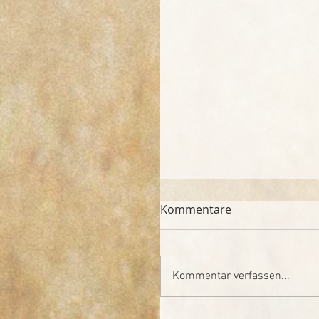
Kommentare
Kommentar verfassen...