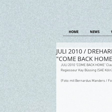
HOME
NEWS
JULI 2010 / DREHAR
"COME BACK HOME
JULI 2010 "COME BACK HOME" Claud
Regiesseur Kay Büssing (SAE Köln)
(Foto: mit Bernardus Manders / Fo