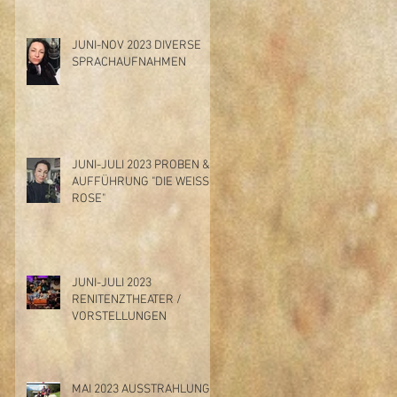
JUNI-NOV 2023 DIVERSE
SPRACHAUFNAHMEN
JUNI-JULI 2023 PROBEN &
AUFFÜHRUNG "DIE WEISSE
ROSE"
JUNI-JULI 2023
RENITENZTHEATER /
VORSTELLUNGEN
MAI 2023 AUSSTRAHLUNG