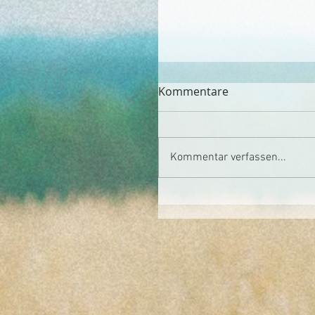
Kommentare
Kommentar verfassen...