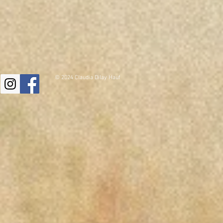
© 2024 Claudia Dilay Hauf