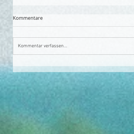
Kommentare
Kommentar verfassen...