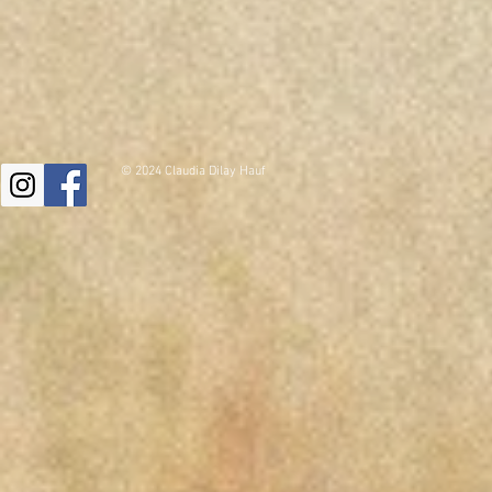
© 2024 Claudia Dilay Hauf