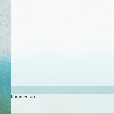
Kommentare