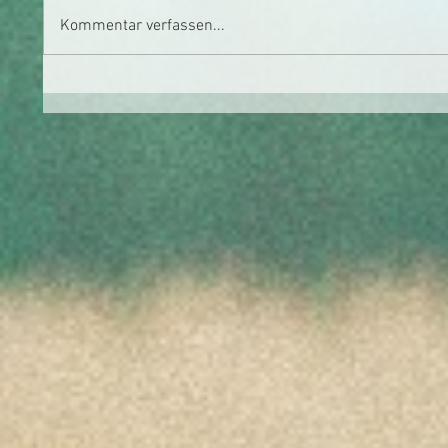
Kommentar verfassen...