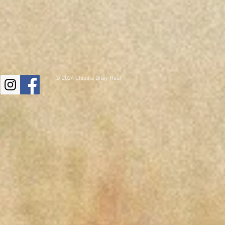
© 2024 Claudia Dilay Hauf