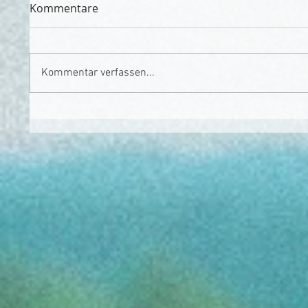
Kommentare
Kommentar verfassen...