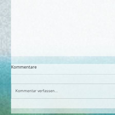
Kommentare
Kommentar verfassen...