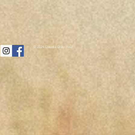
© 2024 Claudia Dilay Hauf