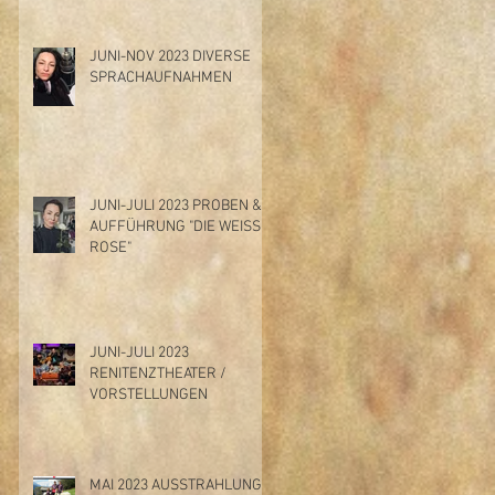
JUNI-NOV 2023 DIVERSE
SPRACHAUFNAHMEN
JUNI-JULI 2023 PROBEN &
AUFFÜHRUNG "DIE WEISSE
ROSE"
JUNI-JULI 2023
RENITENZTHEATER /
VORSTELLUNGEN
MAI 2023 AUSSTRAHLUNG