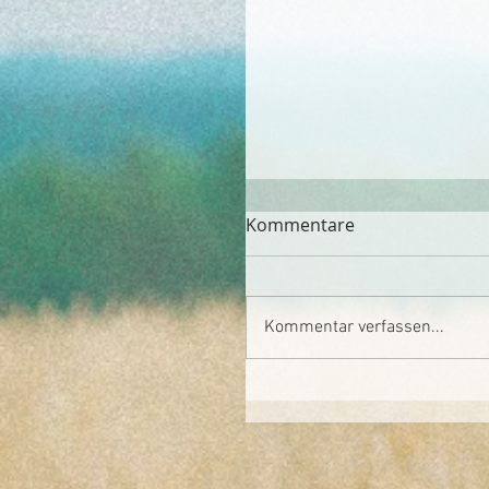
Kommentare
Kommentar verfassen...