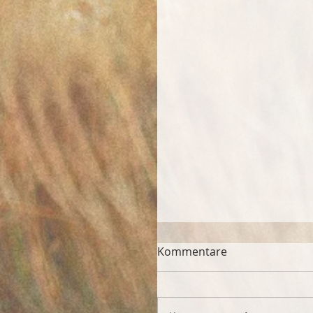
Kommentare