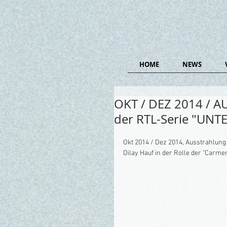
HOME
NEWS
OKT / DEZ 2014 / A
der RTL-Serie "UNT
Okt 2014 / Dez 2014, Ausstrahlung
Dilay Hauf in der Rolle der "Carmen