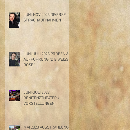
JUNI-NOV 2023 DIVERSE
SPRACHAUFNAHMEN
JUNI-JULI 2023 PROBEN &
AUFFÜHRUNG "DIE WEISSE
ROSE"
JUNI-JULI 2023
RENITENZTHEATER /
VORSTELLUNGEN
MAI 2023 AUSSTRAHLUNG