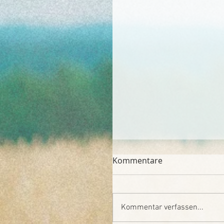
Kommentare
Kommentar verfassen...