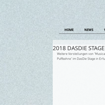
HOME
NEWS
2018 DASDIE STAGE E
Weitere Vorstellungen von "Musica
Puffbohne" im DasDie Stage in Erfu